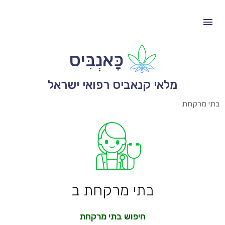
כָּאנְבִּיס
מלאי קנאביס רפואי ישראל
בתי מרקחת
בתי מרקחת ב
חיפוש בתי מרקחת