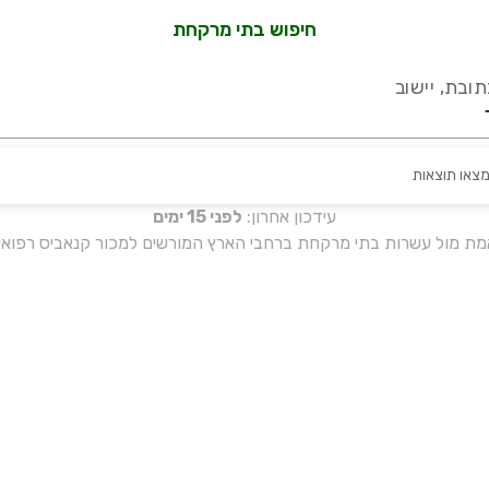
חיפוש בתי מרקחת
ובת, יישוב
מצאו תוצאות
עידכון אחרון:
לפני 15 ימים
אמת מול עשרות בתי מרקחת ברחבי הארץ המורשים למכור קנאביס רפואי 