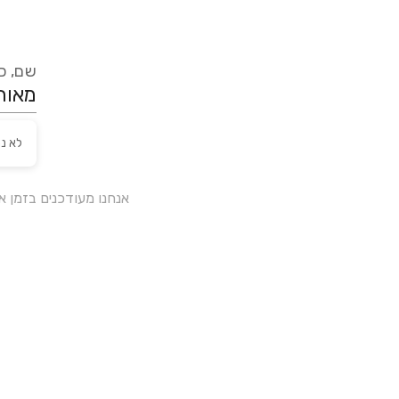
שם, כת
לא נ
אנחנו מעודכנים בזמן 