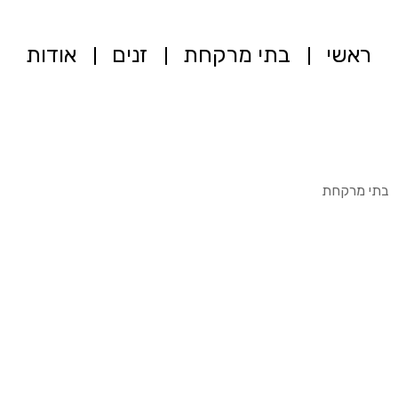
ראשי
בתי מרקחת
זנים
אודות
בתי מרקחת