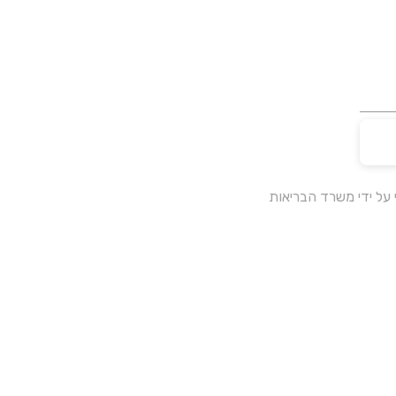
על ידי משרד הבריאות