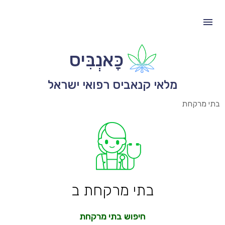
כָּאנְבִּיס
מלאי קנאביס רפואי ישראל
בתי מרקחת
בתי מרקחת ב
חיפוש בתי מרקחת