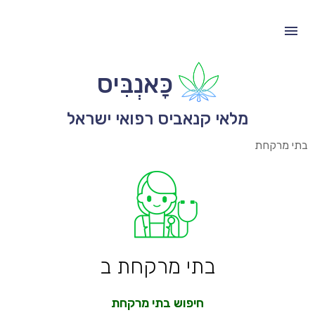
כָּאנְבִּיס
מלאי קנאביס רפואי ישראל
בתי מרקחת
בתי מרקחת ב
חיפוש בתי מרקחת