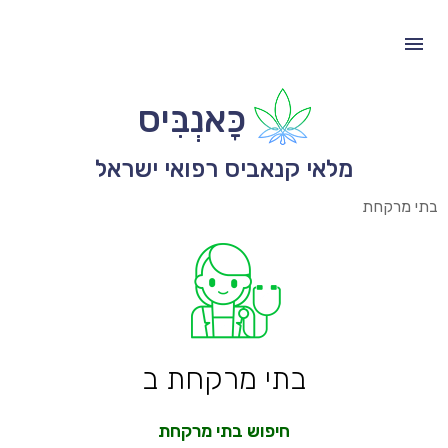
כָּאנְבִּיס
מלאי קנאביס רפואי ישראל
בתי מרקחת
בתי מרקחת ב
חיפוש בתי מרקחת