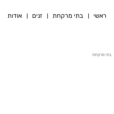
ראשי
בתי מרקחת
זנים
אודות
בתי מרקחת