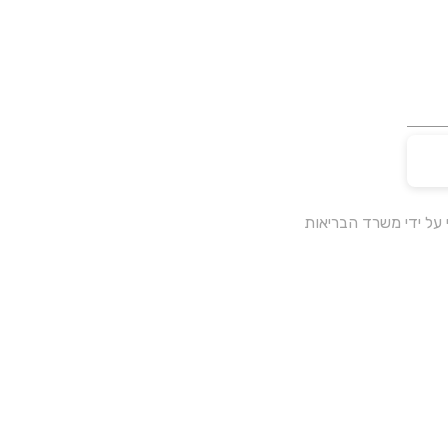
על ידי משרד הבריאות