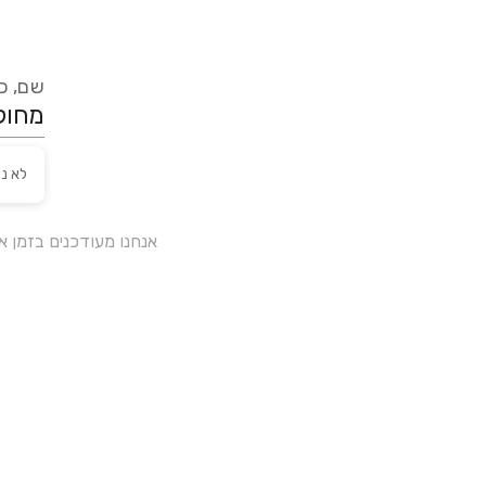
שם, כת
לא נ
אנחנו מעודכנים בזמן 