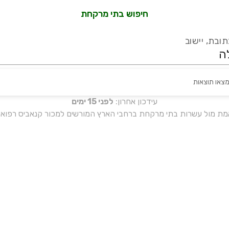
חיפוש בתי מרקחת
ובת, יישוב
מצאו תוצאות
עידכון אחרון:
לפני 15 ימים
אמת מול עשרות בתי מרקחת ברחבי הארץ המורשים למכור קנאביס רפואי 