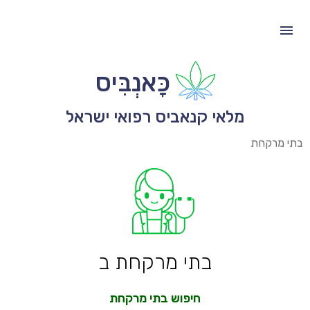
כָּאנְבִּיס
מלאי קנאביס רפואי ישראל
בתי מרקחת
בתי מרקחת ב
חיפוש בתי מרקחת