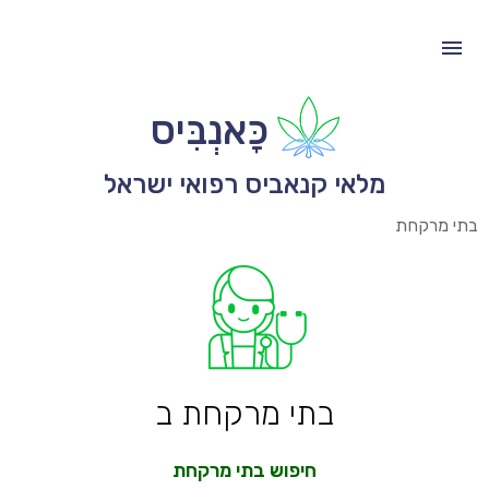
כָּאנְבִּיס
מלאי קנאביס רפואי ישראל
בתי מרקחת
בתי מרקחת ב
חיפוש בתי מרקחת