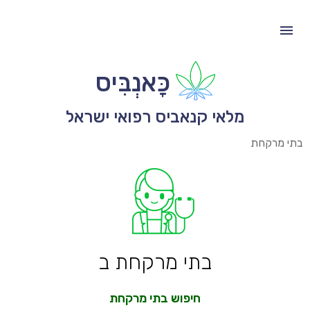
כָּאנְבִּיס
מלאי קנאביס רפואי ישראל
בתי מרקחת
בתי מרקחת ב
חיפוש בתי מרקחת