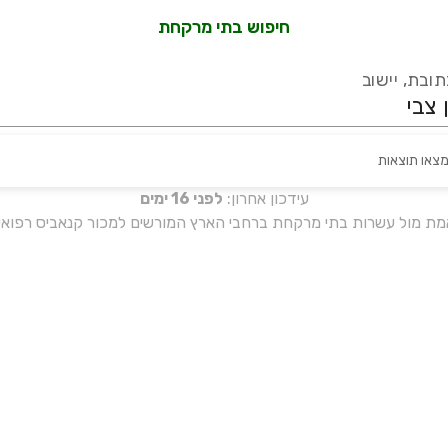
חיפוש בתי מרקחת
ובת, יישוב
מצאו תוצאות
עידכון אחרון:
לפני 16 ימים
אמת מול עשרות בתי מרקחת ברחבי הארץ המורשים למכור קנאביס רפואי 