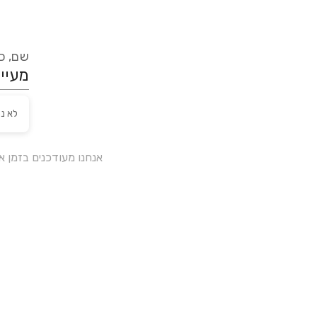
שם, כת
לא נ
אנחנו מעודכנים בזמן 