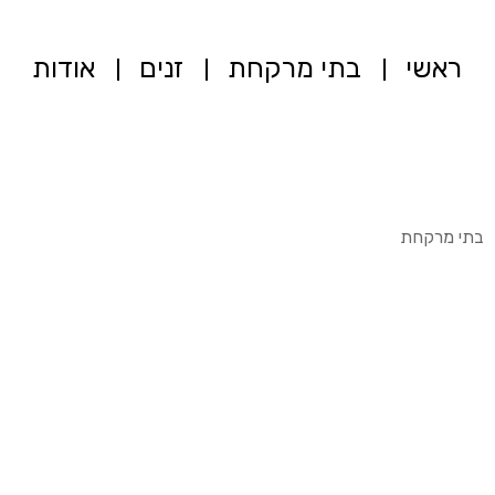
ראשי
בתי מרקחת
זנים
אודות
בתי מרקחת