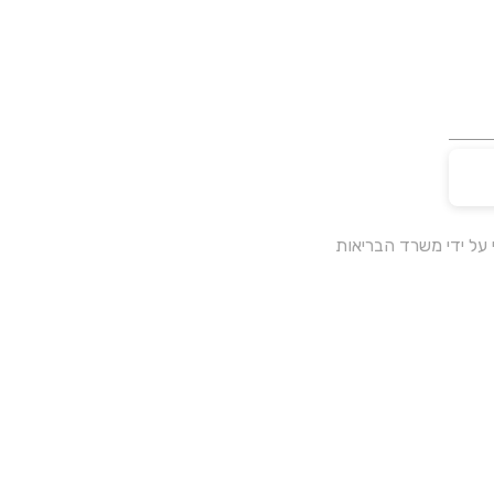
על ידי משרד הבריאות