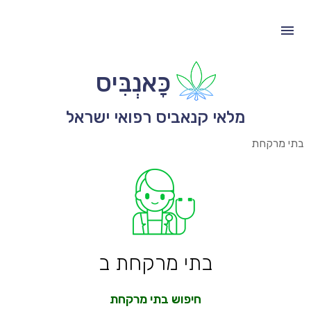
כָּאנְבִּיס
מלאי קנאביס רפואי ישראל
בתי מרקחת
בתי מרקחת ב
חיפוש בתי מרקחת