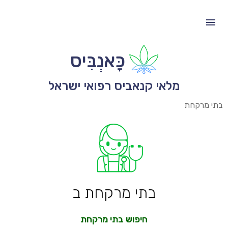
כָּאנְבִּיס
מלאי קנאביס רפואי ישראל
בתי מרקחת
בתי מרקחת ב
חיפוש בתי מרקחת