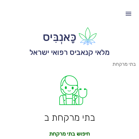
כָּאנְבִּיס
מלאי קנאביס רפואי ישראל
בתי מרקחת
בתי מרקחת ב
חיפוש בתי מרקחת