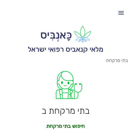
כָּאנְבִּיס
מלאי קנאביס רפואי ישראל
בתי מרקחת
בתי מרקחת ב
חיפוש בתי מרקחת