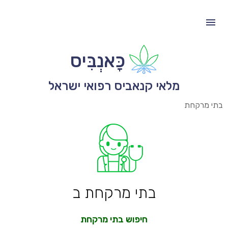
כָּאנְבִּיס
מלאי קנאביס רפואי ישראל
בתי מרקחת
בתי מרקחת ב
חיפוש בתי מרקחת