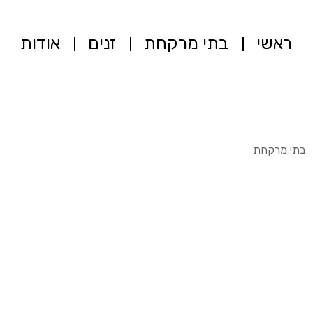
ראשי
בתי מרקחת
זנים
אודות
בתי מרקחת