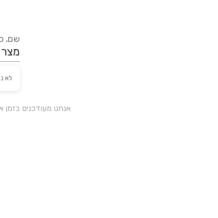
שם, כת
לא נ
אנחנו מעודכנים בזמן 