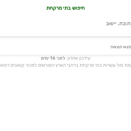
חיפוש בתי מרקחת
ובת, יישוב
מצאו תוצאות
עידכון אחרון:
לפני 16 ימים
אמת מול עשרות בתי מרקחת ברחבי הארץ המורשים למכור קנאביס רפואי 