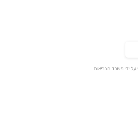
על ידי משרד הבריאות