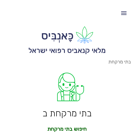
כָּאנְבִּיס
מלאי קנאביס רפואי ישראל
בתי מרקחת
בתי מרקחת ב
חיפוש בתי מרקחת