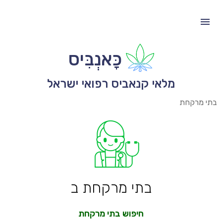
כָּאנְבִּיס
מלאי קנאביס רפואי ישראל
בתי מרקחת
בתי מרקחת ב
חיפוש בתי מרקחת