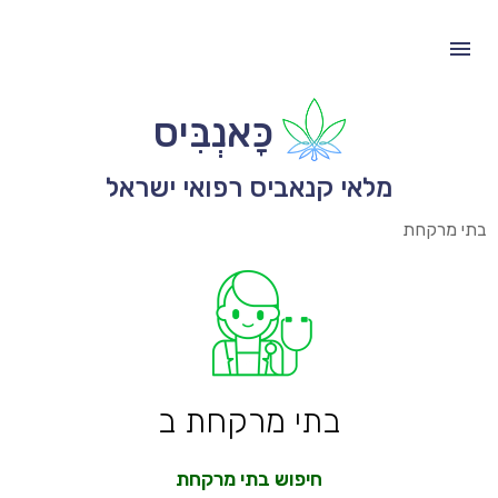
כָּאנְבִּיס
מלאי קנאביס רפואי ישראל
בתי מרקחת
בתי מרקחת ב
חיפוש בתי מרקחת