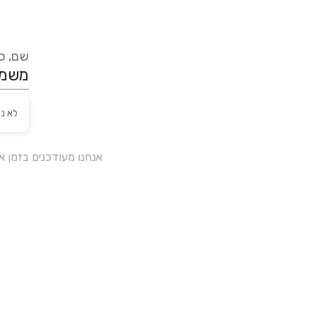
שם, כת
לא נ
אנחנו מעודכנים בזמן 