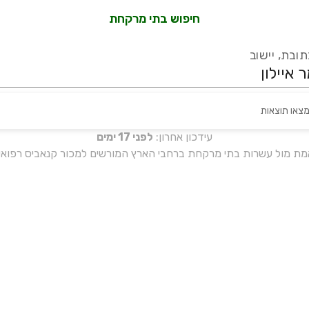
חיפוש בתי מרקחת
ובת, יישוב
מצאו תוצאות
עידכון אחרון:
לפני 17 ימים
אמת מול עשרות בתי מרקחת ברחבי הארץ המורשים למכור קנאביס רפואי 