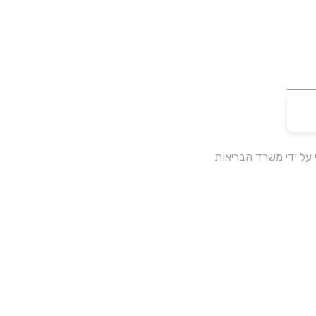
על ידי משרד הבריאות