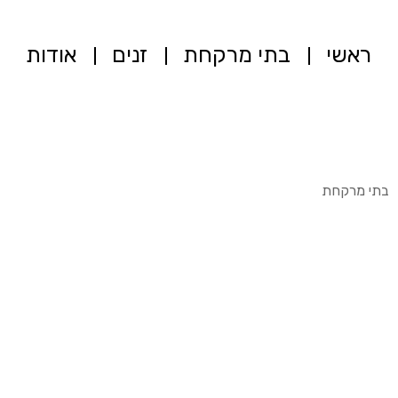
ראשי
בתי מרקחת
זנים
אודות
בתי מרקחת