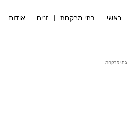
ראשי
בתי מרקחת
זנים
אודות
בתי מרקחת