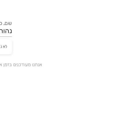
שם, כת
לא נ
אנחנו מעודכנים בזמן 