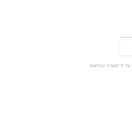
על ידי משרד הבריאות