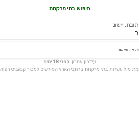
חיפוש בתי מרקחת
ובת, יישוב
מצאו תוצאות
עידכון אחרון:
לפני 18 ימים
אמת מול עשרות בתי מרקחת ברחבי הארץ המורשים למכור קנאביס רפואי 