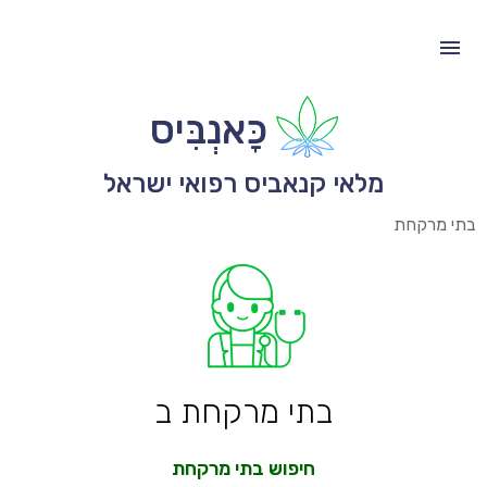
כָּאנְבִּיס
מלאי קנאביס רפואי ישראל
בתי מרקחת
בתי מרקחת ב
חיפוש בתי מרקחת