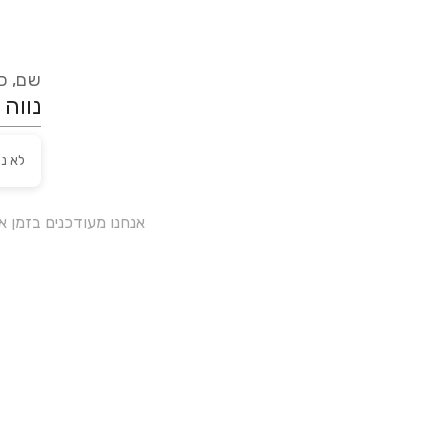
שם, כת
לא נ
אנחנו מעודכנים בזמן 