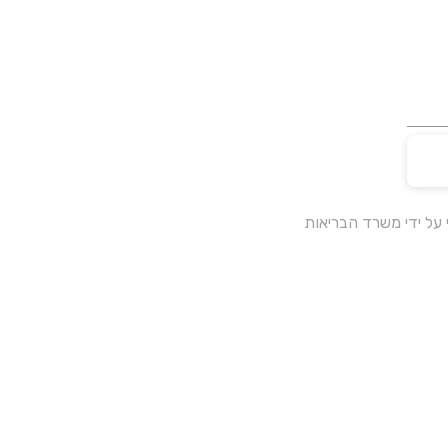
על ידי משרד הבריאות