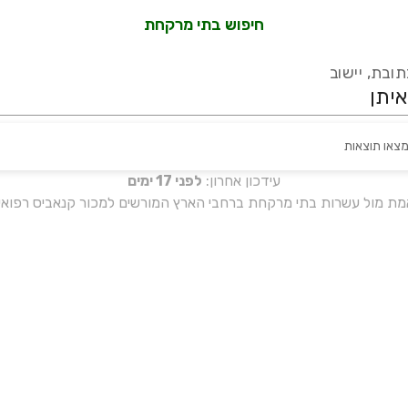
חיפוש בתי מרקחת
ובת, יישוב
מצאו תוצאות
עידכון אחרון:
לפני 17 ימים
אמת מול עשרות בתי מרקחת ברחבי הארץ המורשים למכור קנאביס רפואי 