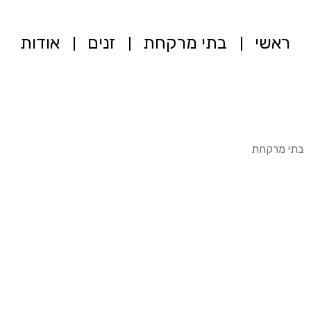
ראשי
בתי מרקחת
זנים
אודות
בתי מרקחת