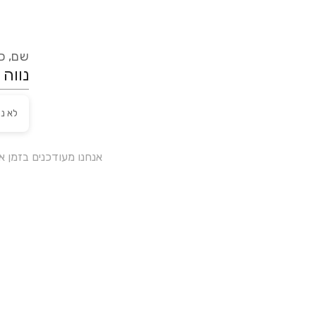
שם, כת
לא נ
אנחנו מעודכנים בזמן 