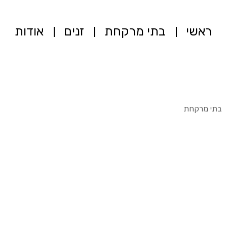
ראשי
בתי מרקחת
זנים
אודות
בתי מרקחת