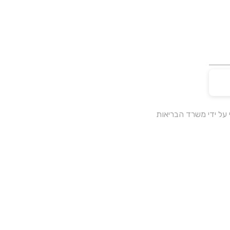
על ידי משרד הבריאות