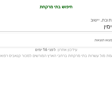
חיפוש בתי מרקחת
ובת, יישוב
מצאו תוצאות
עידכון אחרון:
לפני 16 ימים
אמת מול עשרות בתי מרקחת ברחבי הארץ המורשים למכור קנאביס רפואי 