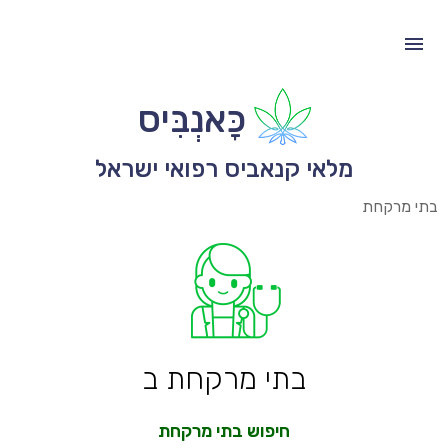
כָּאנְבִּיס
מלאי קנאביס רפואי ישראל
בתי מרקחת
בתי מרקחת ב
חיפוש בתי מרקחת