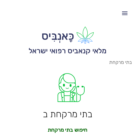
כָּאנְבִּיס
מלאי קנאביס רפואי ישראל
בתי מרקחת
בתי מרקחת ב
חיפוש בתי מרקחת