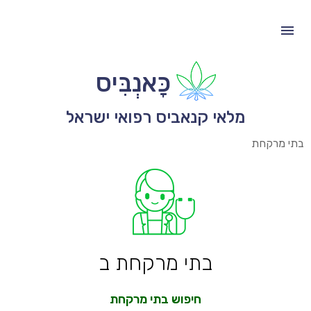
כָּאנְבִּיס
מלאי קנאביס רפואי ישראל
בתי מרקחת
בתי מרקחת ב
חיפוש בתי מרקחת