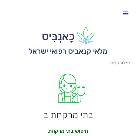
כָּאנְבִּיס
מלאי קנאביס רפואי ישראל
בתי מרקחת
בתי מרקחת ב
חיפוש בתי מרקחת