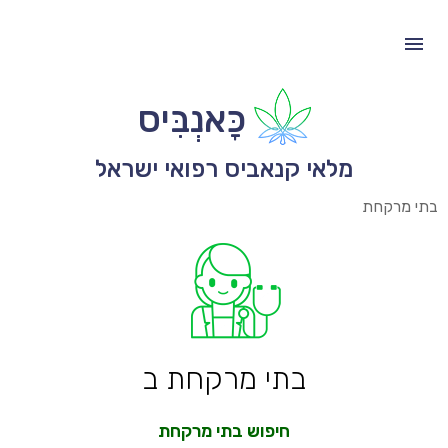
כָּאנְבִּיס
מלאי קנאביס רפואי ישראל
בתי מרקחת
בתי מרקחת ב
חיפוש בתי מרקחת