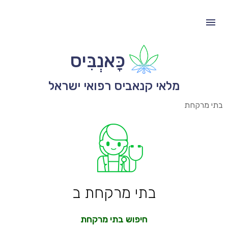
כָּאנְבִּיס
מלאי קנאביס רפואי ישראל
בתי מרקחת
בתי מרקחת ב
חיפוש בתי מרקחת