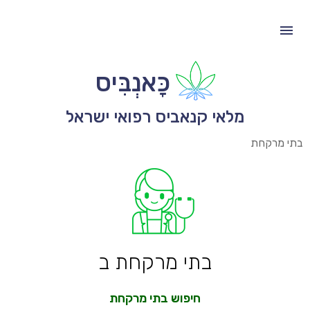
כָּאנְבִּיס
מלאי קנאביס רפואי ישראל
בתי מרקחת
בתי מרקחת ב
חיפוש בתי מרקחת