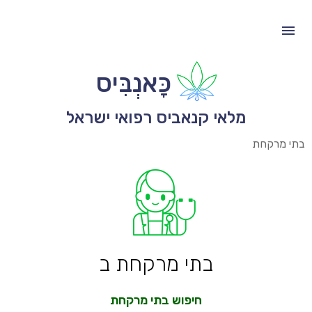
כָּאנְבִּיס
מלאי קנאביס רפואי ישראל
בתי מרקחת
בתי מרקחת ב
חיפוש בתי מרקחת