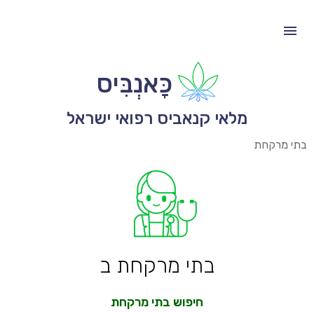
כָּאנְבִּיס
מלאי קנאביס רפואי ישראל
בתי מרקחת
בתי מרקחת ב
חיפוש בתי מרקחת