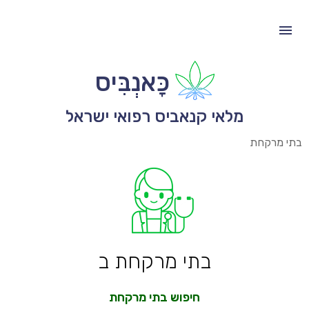
כָּאנְבִּיס
מלאי קנאביס רפואי ישראל
בתי מרקחת
בתי מרקחת ב
חיפוש בתי מרקחת