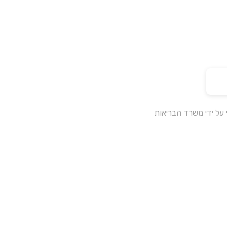
על ידי משרד הבריאות