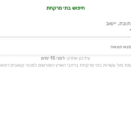
חיפוש בתי מרקחת
ובת, יישוב
מצאו תוצאות
עידכון אחרון:
לפני 15 ימים
אמת מול עשרות בתי מרקחת ברחבי הארץ המורשים למכור קנאביס רפואי 