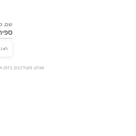
שם, כת
לא נ
אנחנו מעודכנים בזמן 