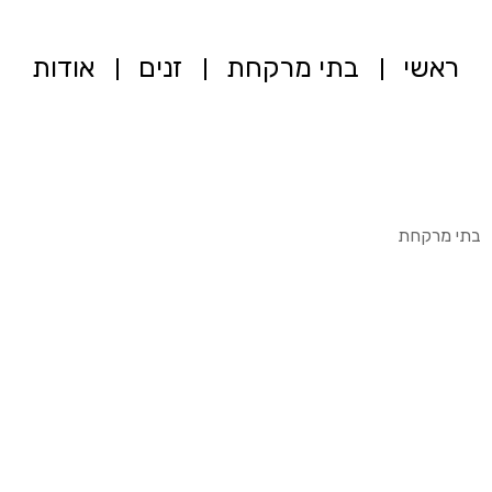
ראשי
בתי מרקחת
זנים
אודות
בתי מרקחת