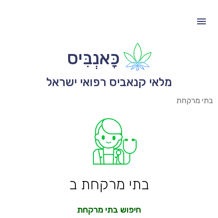
כָּאנְבִּיס
מלאי קנאביס רפואי ישראל
בתי מרקחת
בתי מרקחת ב
חיפוש בתי מרקחת