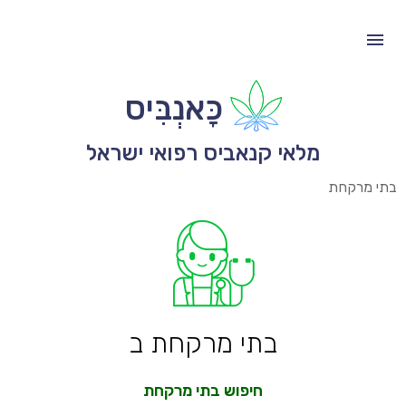
כָּאנְבִּיס
מלאי קנאביס רפואי ישראל
בתי מרקחת
בתי מרקחת ב
חיפוש בתי מרקחת