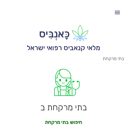
כָּאנְבִּיס
מלאי קנאביס רפואי ישראל
בתי מרקחת
בתי מרקחת ב
חיפוש בתי מרקחת