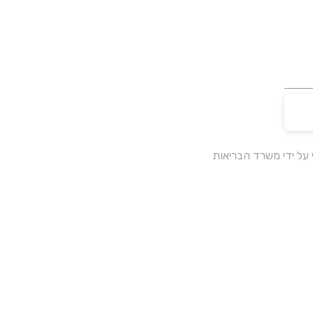
על ידי משרד הבריאות