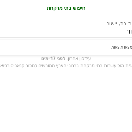
חיפוש בתי מרקחת
ובת, יישוב
מצאו תוצאות
עידכון אחרון:
לפני 17 ימים
אמת מול עשרות בתי מרקחת ברחבי הארץ המורשים למכור קנאביס רפואי 