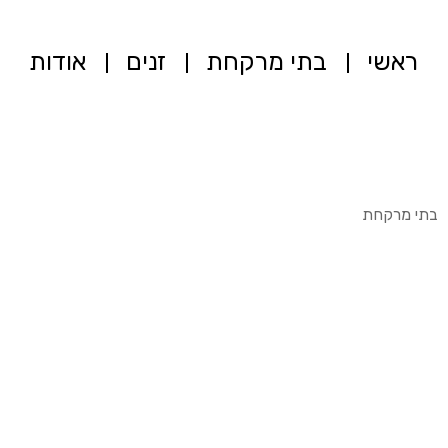
ראשי
בתי מרקחת
זנים
אודות
בתי מרקחת