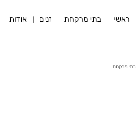
ראשי
בתי מרקחת
זנים
אודות
בתי מרקחת