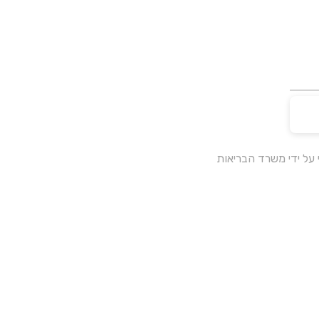
על ידי משרד הבריאות