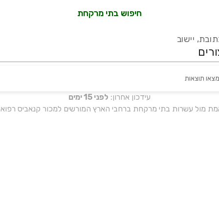
חיפוש בתי מרקחת
ובת, יישוב
מצאו תוצאות
עידכון אחרון:
לפני 15 ימים
אמת מול עשרות בתי מרקחת ברחבי הארץ המורשים למכור קנאביס רפואי 