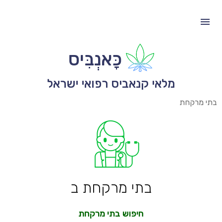
כָּאנְבִּיס
מלאי קנאביס רפואי ישראל
בתי מרקחת
בתי מרקחת ב
חיפוש בתי מרקחת