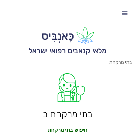
כָּאנְבִּיס
מלאי קנאביס רפואי ישראל
בתי מרקחת
בתי מרקחת ב
חיפוש בתי מרקחת