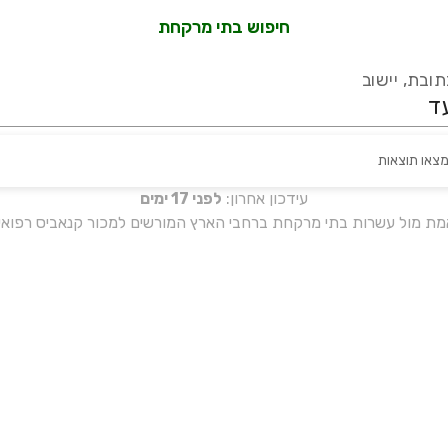
חיפוש בתי מרקחת
ובת, יישוב
מצאו תוצאות
עידכון אחרון:
לפני 17 ימים
אמת מול עשרות בתי מרקחת ברחבי הארץ המורשים למכור קנאביס רפואי 