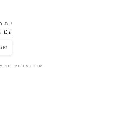
שם, כת
לא נ
אנחנו מעודכנים בזמן 