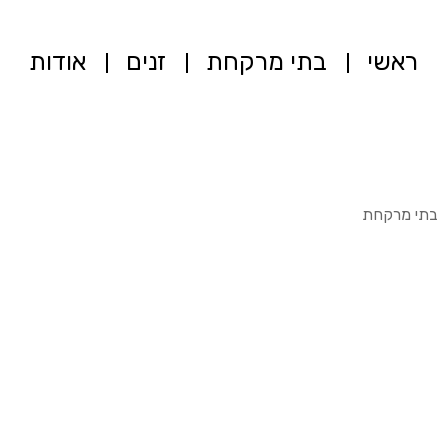
ראשי
בתי מרקחת
זנים
אודות
בתי מרקחת