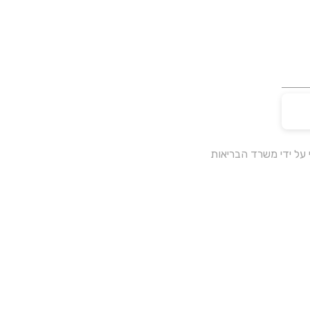
על ידי משרד הבריאות