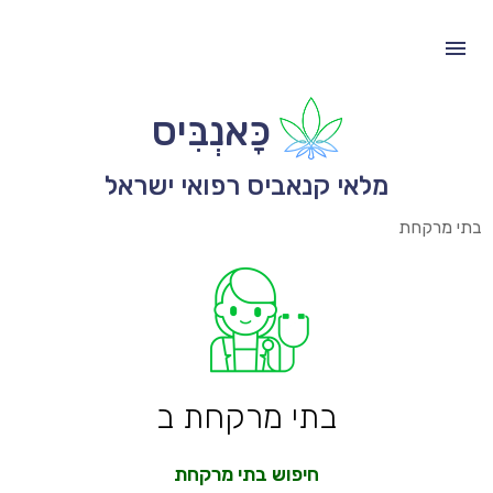
כָּאנְבִּיס
מלאי קנאביס רפואי ישראל
בתי מרקחת
בתי מרקחת ב
חיפוש בתי מרקחת