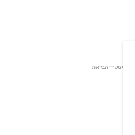
על ידי משרד הבריאות