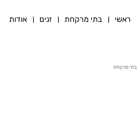
ראשי
בתי מרקחת
זנים
אודות
בתי מרקחת