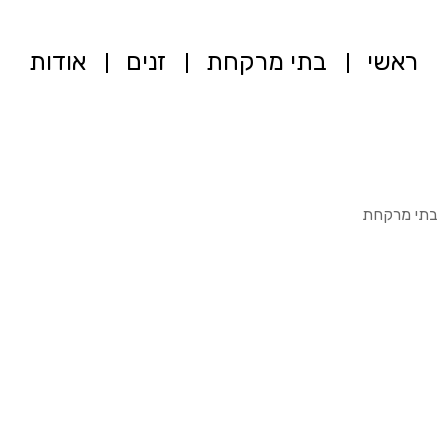
ראשי
בתי מרקחת
זנים
אודות
בתי מרקחת