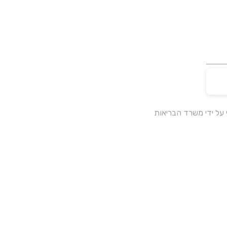
על ידי משרד הבריאות