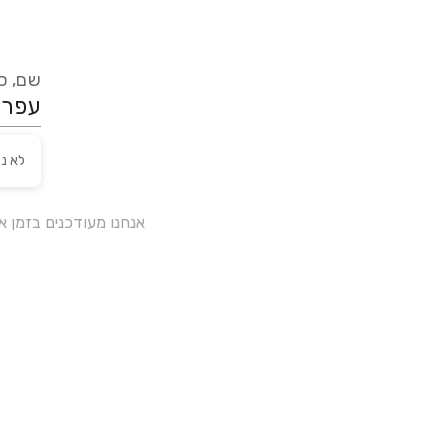
שם, כת
לא נ
אנחנו מעודכנים בזמן 