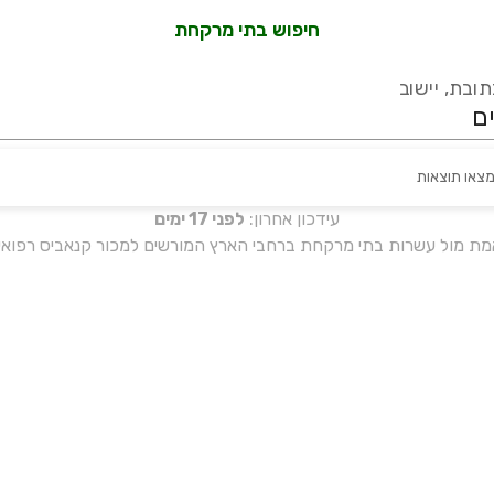
חיפוש בתי מרקחת
ובת, יישוב
מצאו תוצאות
עידכון אחרון:
לפני 17 ימים
אמת מול עשרות בתי מרקחת ברחבי הארץ המורשים למכור קנאביס רפואי 