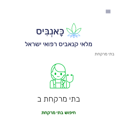
כָּאנְבִּיס
מלאי קנאביס רפואי ישראל
בתי מרקחת
בתי מרקחת ב
חיפוש בתי מרקחת