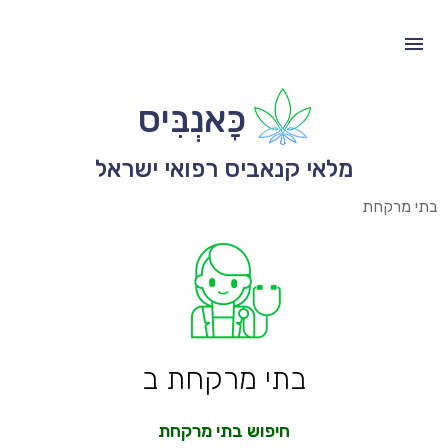
כָּאנְבִּיס
מלאי קנאביס רפואי ישראל
בתי מרקחת
בתי מרקחת ב
חיפוש בתי מרקחת