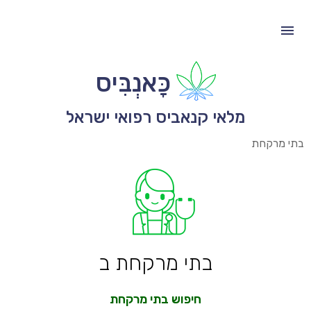
כָּאנְבִּיס
מלאי קנאביס רפואי ישראל
בתי מרקחת
בתי מרקחת ב
חיפוש בתי מרקחת