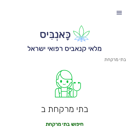
כָּאנְבִּיס
מלאי קנאביס רפואי ישראל
בתי מרקחת
בתי מרקחת ב
חיפוש בתי מרקחת